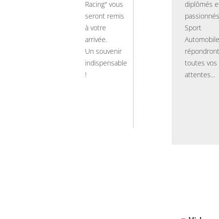
Racing" vous
diplômés e
seront remis
passionnés
à votre
Sport
arrivée.
Automobil
Un souvenir
répondront
indispensable
toutes vos
!
attentes...