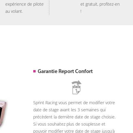
expérience de pilote
et gratuit, profitez-en
au volant.
!
Garantie Report Confort
Sprint Racing vous permet de modifier votre
date de stage avant les 3 semaines qui
précèdent la dernière date de stage choisie.
Si vous souhaitez plus de souplesse et
pouvoir modifier votre date de stage jusqu’à