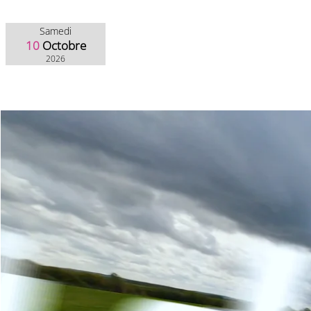
Samedi
10
Octobre
2026