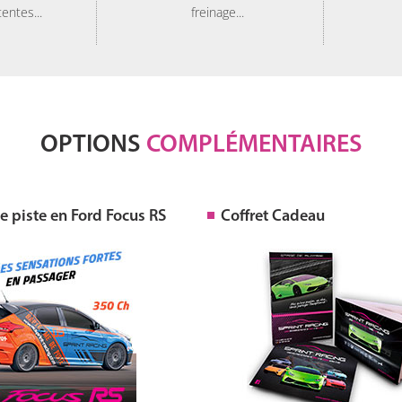
tentes...
freinage...
OPTIONS
COMPLÉMENTAIRES
 piste en Ford Focus RS
Coffret Cadeau