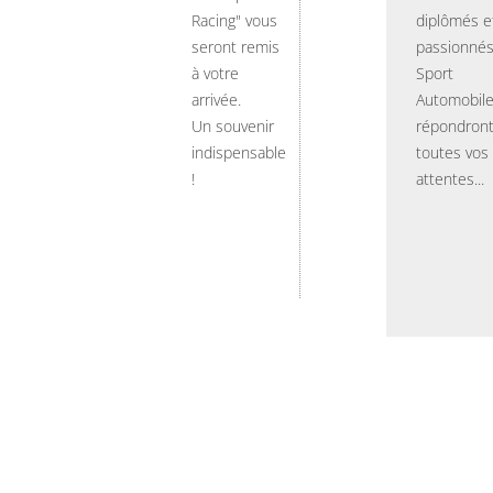
Racing" vous
diplômés e
seront remis
passionnés
à votre
Sport
arrivée.
Automobil
Un souvenir
répondront
indispensable
toutes vos
!
attentes...