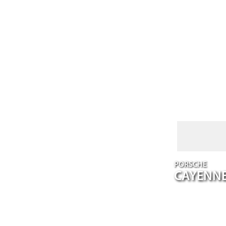
PORSCHE
CAYENN