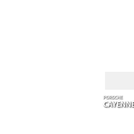
PORSCHE
CAYENN