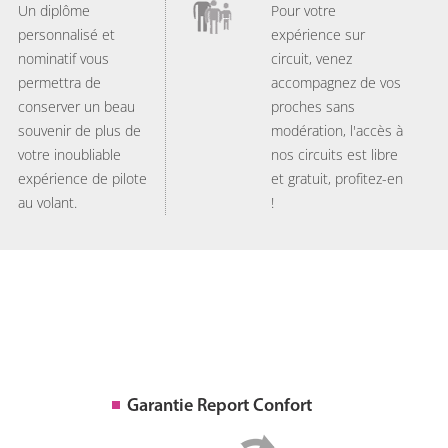
Un diplôme
Pour votre
personnalisé et
expérience sur
nominatif vous
circuit, venez
permettra de
accompagnez de vos
conserver un beau
proches sans
souvenir de plus de
modération, l'accès à
votre inoubliable
nos circuits est libre
expérience de pilote
et gratuit, profitez-en
au volant.
!
Garantie Report Confort