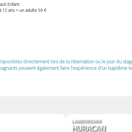
ack Enfant:
 à 12 ans + un adulte 59
isponibles directement lors de la réservation ou le jour du stag
agnants peuvent également faire l'expérience d'un baptême le 
LAMBORGHINI
HURACAN