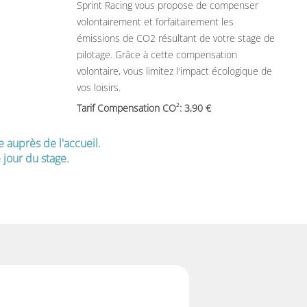
Sprint Racing vous propose de compenser
volontairement et forfaitairement les
émissions de CO2 résultant de votre stage de
pilotage. Grâce à cette compensation
volontaire, vous limitez l'impact écologique de
vos loisirs.
2
Tarif Compensation CO
: 3,90
e auprès de l'accueil.
jour du stage.