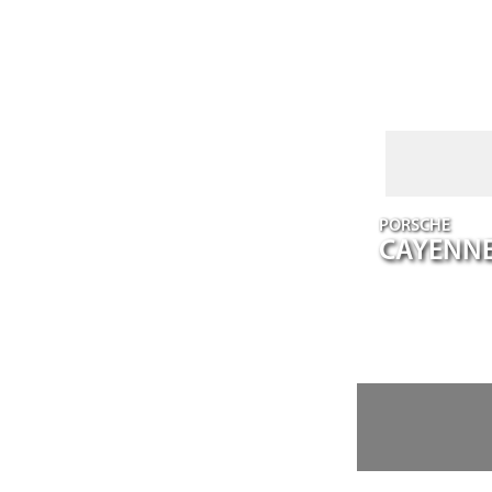
PORSCHE
CAYENN