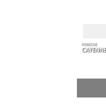
PORSCHE
CAYENN