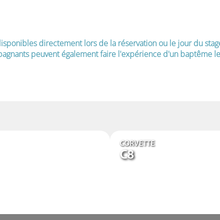
isponibles directement lors de la réservation ou le jour du stag
agnants peuvent également faire l'expérience d'un baptême le 
CORVETTE
C8