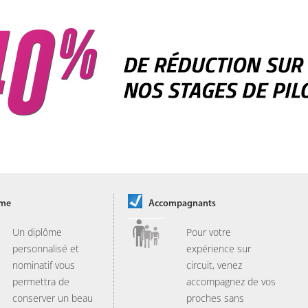
ôme
Accompagnants
Un diplôme
Pour votre
personnalisé et
expérience sur
nominatif vous
circuit, venez
permettra de
accompagnez de vos
conserver un beau
proches sans