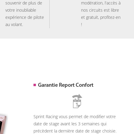
souvenir de plus de
modération, l'accès à
votre inoubliable
nos circuits est libre
expérience de pilote
et gratuit, profitez-en
au volant.
!
Garantie Report Confort
Sprint Racing vous permet de modifier votre
date de stage avant les 3 semaines qui
précèdent la dernière date de stage choisie.