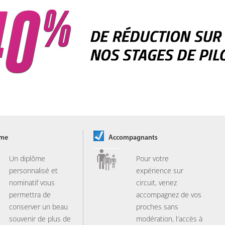
ôme
Accompagnants
Un diplôme
Pour votre
personnalisé et
expérience sur
nominatif vous
circuit, venez
permettra de
accompagnez de vos
conserver un beau
proches sans
souvenir de plus de
modération, l'accès à