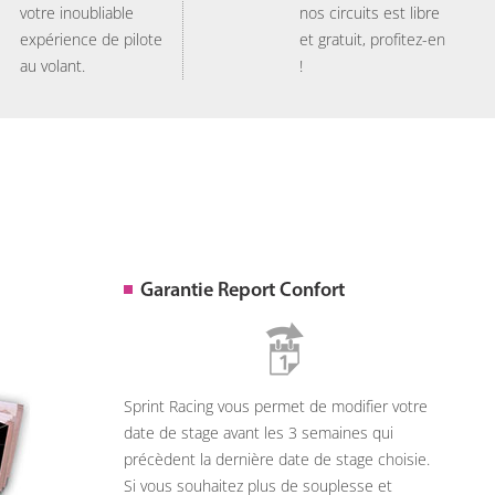
votre inoubliable
nos circuits est libre
expérience de pilote
et gratuit, profitez-en
au volant.
!
Garantie Report Confort
Sprint Racing vous permet de modifier votre
date de stage avant les 3 semaines qui
précèdent la dernière date de stage choisie.
Si vous souhaitez plus de souplesse et