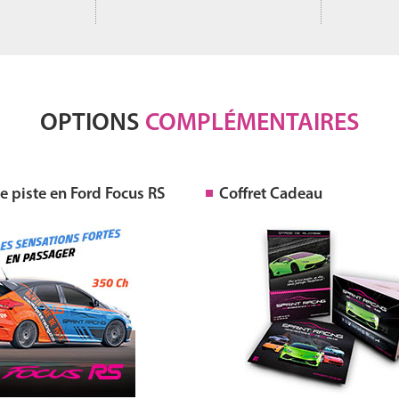
OPTIONS
COMPLÉMENTAIRES
 piste en Ford Focus RS
Coffret Cadeau