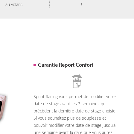
au volant.
!
Garantie Report Confort
Sprint Racing vous permet de modifier votre
date de stage avant les 3 semaines qui
précèdent la dernière date de stage choisie.
Si vous souhaitez plus de souplesse et
pouvoir modifier votre date de stage jusqu’à
une semaine avant la date que vous aurez