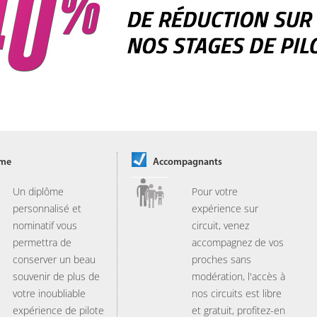
ôme
Accompagnants
Un diplôme
Pour votre
personnalisé et
expérience sur
nominatif vous
circuit, venez
permettra de
accompagnez de vos
conserver un beau
proches sans
souvenir de plus de
modération, l'accès à
votre inoubliable
nos circuits est libre
expérience de pilote
et gratuit, profitez-en