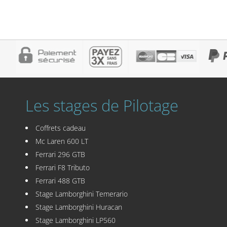
Les stages de Pilotage
Coffrets cadeau
Mc Laren 600 LT
Ferrari 296 GTB
Ferrari F8 Tributo
Ferrari 488 GTB
Stage Lamborghini Temerario
Stage Lamborghini Huracan
Stage Lamborghini LP560