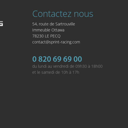
Contactez nous
54, route de Sartrouville
Immeuble Ottawa
78230 LE PECQ
contact@sprint-racing.com
0 820 69 69 00
du lundi au vendredi de 09h30 à 18h00
et le samedi de 10h à 17h